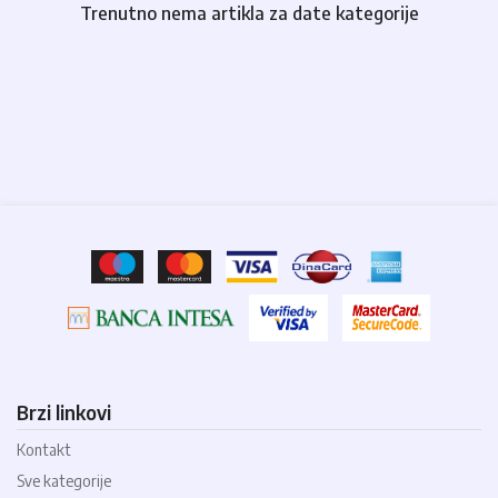
Trenutno nema artikla za date kategorije
Brzi linkovi
Kontakt
Sve kategorije