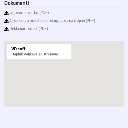
Dokumenti
Ugovor o prodaji (PDF)
Obrazac za odustanak od ugovora na daljinu (PDF)
Reklamacioni list (PDF)
VD soft
Hajduk Veljkova 25, Kruševac