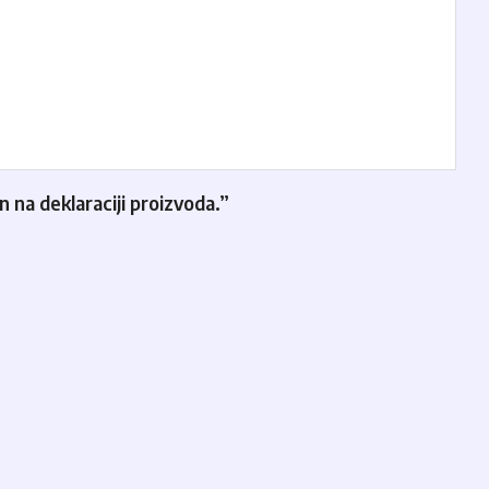
 na deklaraciji proizvoda.”