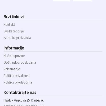
Brzi linkovi
Kontakt
Sve kategorije
Isporuka proizvoda
Informacije
Način kupovine
Opšti uslovi poslovanja
Reklamacije
Politika privatnosti
Politika o kolačićima
Kontaktirajte nas
Hajduk Veljkova 25, Kruševac