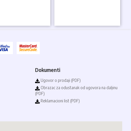
Dokumenti
Ugovor o prodaji (PDF)
Obrazac za odustanak od ugovora na daljinu
(PDF)
Reklamacioni list (PDF)