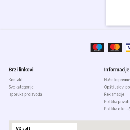
Brzi linkovi
Informacije
Kontakt
Način kupovine
Sve kategorije
Opšti uslovi po
Isporuka proizvoda
Reklamacije
Politika privat
Politika o kola
VD soft