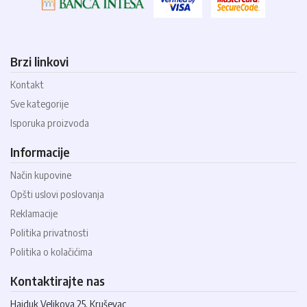
Brzi linkovi
Kontakt
Sve kategorije
Isporuka proizvoda
Informacije
Način kupovine
Opšti uslovi poslovanja
Reklamacije
Politika privatnosti
Politika o kolačićima
Kontaktirajte nas
Hajduk Veljkova 25, Kruševac