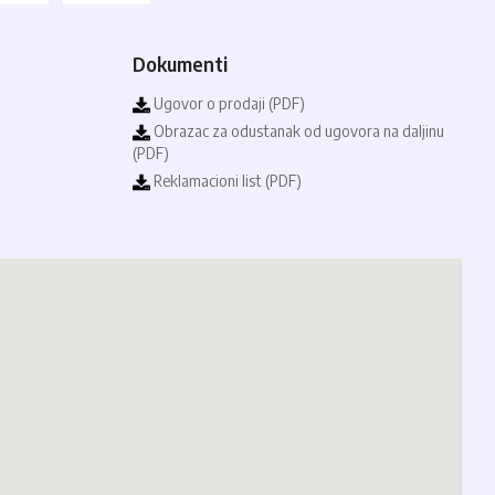
Dokumenti
Ugovor o prodaji (PDF)
Obrazac za odustanak od ugovora na daljinu
(PDF)
Reklamacioni list (PDF)