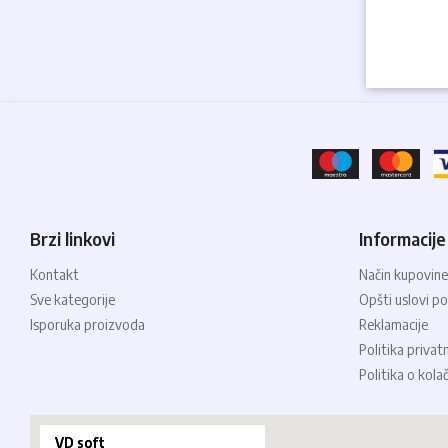
Brzi linkovi
Informacije
Kontakt
Način kupovine
Sve kategorije
Opšti uslovi po
Isporuka proizvoda
Reklamacije
Politika privat
Politika o kola
VD soft