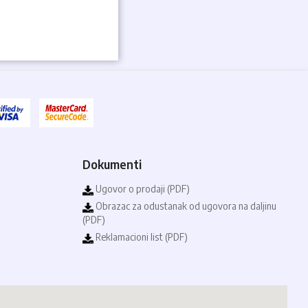
Dokumenti
Ugovor o prodaji (PDF)
Obrazac za odustanak od ugovora na daljinu
(PDF)
Reklamacioni list (PDF)