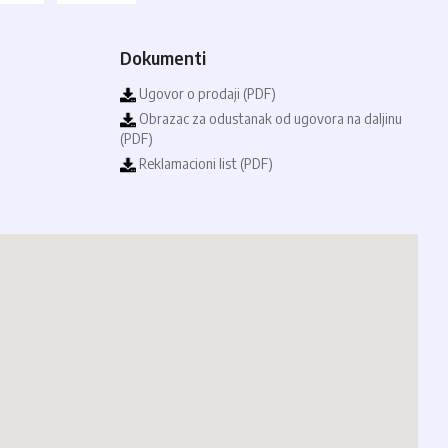
Dokumenti
Ugovor o prodaji (PDF)
Obrazac za odustanak od ugovora na daljinu
(PDF)
Reklamacioni list (PDF)