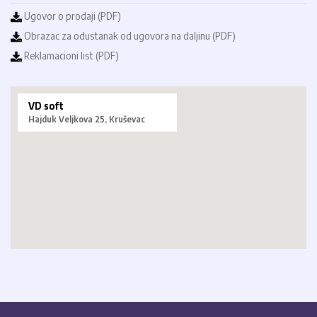
Ugovor o prodaji (PDF)
Obrazac za odustanak od ugovora na daljinu (PDF)
Reklamacioni list (PDF)
VD soft
Hajduk Veljkova 25, Kruševac