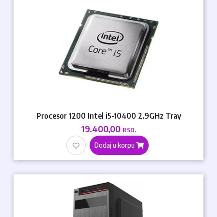
Procesor 1200 Intel i5-10400 2.9GHz Tray
19.400,00
RSD.
Dodaj u korpu